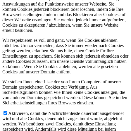
Auswirkungen auf die Funktionsweise unserer Webseite. Sie
können Cookies jederzeit blockieren oder löschen, indem Sie Ihre
Browsereinstellungen ändern und das Blockieren aller Cookies auf
dieser Webseite erzwingen. Sie werden jedoch immer aufgefordert,
Cookies zu akzeptieren / abzulehnen, wenn Sie unsere Website
erneut besuchen.
Wir respektieren es voll und ganz, wenn Sie Cookies ablehnen
möchten. Um zu vermeiden, dass Sie immer wieder nach Cookies
gefragt werden, erlauben Sie uns bitte, einen Cookie für Ihre
Einstellungen zu speichern. Sie können sich jederzeit abmelden oder
andere Cookies zulassen, um unsere Dienste vollumfänglich nutzen
zu können. Wenn Sie Cookies ablehnen, werden alle gesetzten
Cookies auf unserer Domain entfernt.
Wir stellen Ihnen eine Liste der von Ihrem Computer auf unserer
Domain gespeicherten Cookies zur Verfügung. Aus
Sicherheitsgründen können wie Ihnen keine Cookies anzeigen, die
von anderen Domains gespeichert werden. Diese können Sie in den
Sicherheitseinstellungen Ihres Browsers einsehen.
Aktivieren, damit die Nachrichtenleiste dauerhaft ausgeblendet
wird und alle Cookies, denen nicht zugestimmt wurde, abgelehnt
werden. Wir benötigen zwei Cookies, damit diese Einstellung
gespeichert wird. Andernfalls wird diese Mitteilung bei jedem