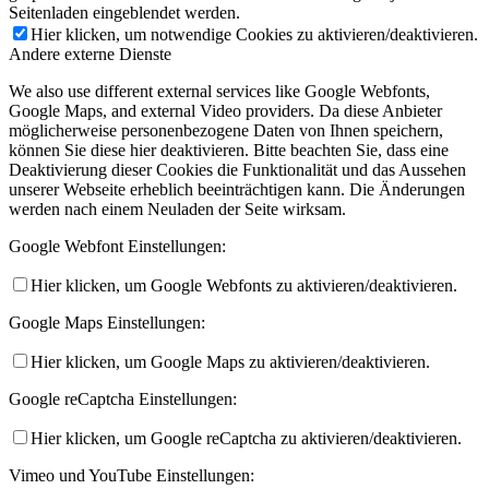
Seitenladen eingeblendet werden.
Hier klicken, um notwendige Cookies zu aktivieren/deaktivieren.
Andere externe Dienste
We also use different external services like Google Webfonts,
Google Maps, and external Video providers. Da diese Anbieter
möglicherweise personenbezogene Daten von Ihnen speichern,
können Sie diese hier deaktivieren. Bitte beachten Sie, dass eine
Deaktivierung dieser Cookies die Funktionalität und das Aussehen
unserer Webseite erheblich beeinträchtigen kann. Die Änderungen
werden nach einem Neuladen der Seite wirksam.
Google Webfont Einstellungen:
Hier klicken, um Google Webfonts zu aktivieren/deaktivieren.
Google Maps Einstellungen:
Hier klicken, um Google Maps zu aktivieren/deaktivieren.
Google reCaptcha Einstellungen:
Hier klicken, um Google reCaptcha zu aktivieren/deaktivieren.
Vimeo und YouTube Einstellungen: