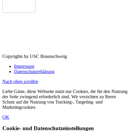
Copyrights by USC Braunschweig
Impressum
Datenschutzerklärung
Nach oben scrollen
Liebe Gäste, diese Webseite nutzt nur Cookies, die für den Nutzung
der Seite zwingend erforderlich sind. Wir verzichten zu Ihrem
Schutz auf die Nutzung von Tracking-, Targeting- und
Marketingcookies
OK
Cookie- und Datenschutzeinstellungen