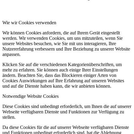
Wie wir Cookies verwenden
Wir können Cookies anfordern, die auf Ihrem Gerät eingestellt
werden. Wir verwenden Cookies, um uns mitzuteilen, wenn Sie
unsere Websites besuchen, wie Sie mit uns interagieren, Ihre
Nutzererfahrung verbessern und Ihre Beziehung zu unserer Website
anpassen.
Klicken Sie auf die verschiedenen Kategorienüberschriften, um
mehr zu erfahren. Sie können auch einige Ihrer Einstellungen
ändern. Beachten Sie, dass das Blockieren einiger Arten von
Cookies Auswirkungen auf Ihre Erfahrung auf unseren Websites
und auf die Dienste haben kann, die wir anbieten können.
Notwendige Website Cookies
Diese Cookies sind unbedingt erforderlich, um Ihnen die auf unserer
Webseite verfügbaren Dienste und Funktionen zur Verfügung zu
stellen.
Da diese Cookies für die auf unserer Webseite verfügbaren Dienste
und Funktionen unbedingt erforderlich sind, hat die Ablehnung