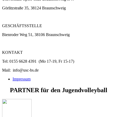
Görlitzstraße 35, 38124 Braunschweig
GESCHÄFTSSTELLE
Bienroder Weg 51, 38106 Braunschweig
KONTAKT
Tel: 0155 6628 4391 (Mo 17-19, Fr 15-17)
Mail: info@usc-bs.de
Impressum
PARTNER
für den
Jugendvolleyball