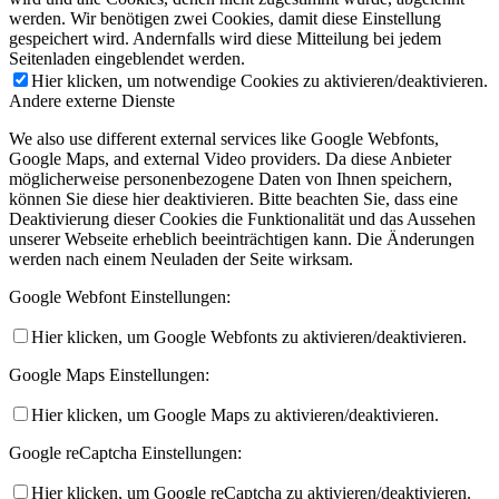
werden. Wir benötigen zwei Cookies, damit diese Einstellung
gespeichert wird. Andernfalls wird diese Mitteilung bei jedem
Seitenladen eingeblendet werden.
Hier klicken, um notwendige Cookies zu aktivieren/deaktivieren.
Andere externe Dienste
We also use different external services like Google Webfonts,
Google Maps, and external Video providers. Da diese Anbieter
möglicherweise personenbezogene Daten von Ihnen speichern,
können Sie diese hier deaktivieren. Bitte beachten Sie, dass eine
Deaktivierung dieser Cookies die Funktionalität und das Aussehen
unserer Webseite erheblich beeinträchtigen kann. Die Änderungen
werden nach einem Neuladen der Seite wirksam.
Google Webfont Einstellungen:
Hier klicken, um Google Webfonts zu aktivieren/deaktivieren.
Google Maps Einstellungen:
Hier klicken, um Google Maps zu aktivieren/deaktivieren.
Google reCaptcha Einstellungen:
Hier klicken, um Google reCaptcha zu aktivieren/deaktivieren.