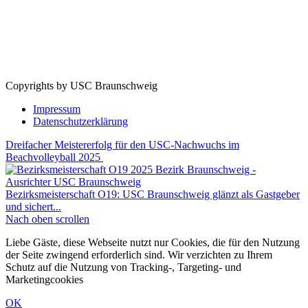
Copyrights by USC Braunschweig
Impressum
Datenschutzerklärung
Dreifacher Meistererfolg für den USC-Nachwuchs im
Beachvolleyball 2025
Bezirksmeisterschaft O19: USC Braunschweig glänzt als Gastgeber
und sichert...
Nach oben scrollen
Liebe Gäste, diese Webseite nutzt nur Cookies, die für den Nutzung
der Seite zwingend erforderlich sind. Wir verzichten zu Ihrem
Schutz auf die Nutzung von Tracking-, Targeting- und
Marketingcookies
OK