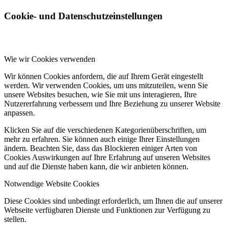
Cookie- und Datenschutzeinstellungen
Wie wir Cookies verwenden
Wir können Cookies anfordern, die auf Ihrem Gerät eingestellt
werden. Wir verwenden Cookies, um uns mitzuteilen, wenn Sie
unsere Websites besuchen, wie Sie mit uns interagieren, Ihre
Nutzererfahrung verbessern und Ihre Beziehung zu unserer Website
anpassen.
Klicken Sie auf die verschiedenen Kategorienüberschriften, um
mehr zu erfahren. Sie können auch einige Ihrer Einstellungen
ändern. Beachten Sie, dass das Blockieren einiger Arten von
Cookies Auswirkungen auf Ihre Erfahrung auf unseren Websites
und auf die Dienste haben kann, die wir anbieten können.
Notwendige Website Cookies
Diese Cookies sind unbedingt erforderlich, um Ihnen die auf unserer
Webseite verfügbaren Dienste und Funktionen zur Verfügung zu
stellen.