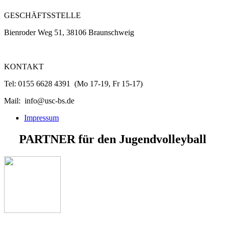
GESCHÄFTSSTELLE
Bienroder Weg 51, 38106 Braunschweig
KONTAKT
Tel: 0155 6628 4391 (Mo 17-19, Fr 15-17)
Mail: info@usc-bs.de
Impressum
PARTNER
für den
Jugendvolleyball