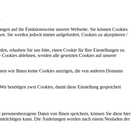
.
kungen auf die Funktionsweise unserer Webseite. Sie können Cookies
gen. Sie werden jedoch immer aufgefordert, Cookies zu akzeptieren /
n, erlauben Sie uns bitte, einen Cookie für Ihre Einstellungen zu
 Cookies ablehnen, werden alle gesetzten Cookies auf unserer
önnen wie Ihnen keine Cookies anzeigen, die von anderen Domains
Wir benötigen zwei Cookies, damit diese Einstellung gespeichert
se personenbezogene Daten von Ihnen speichern, können Sie diese hier
beeinträchtigen kann. Die Änderungen werden nach einem Neuladen der