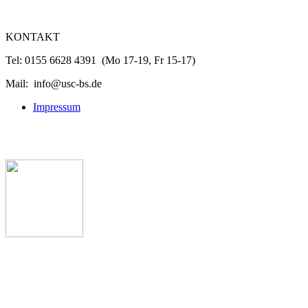
KONTAKT
Tel: 0155 6628 4391 (Mo 17-19, Fr 15-17)
Mail: info@usc-bs.de
Impressum