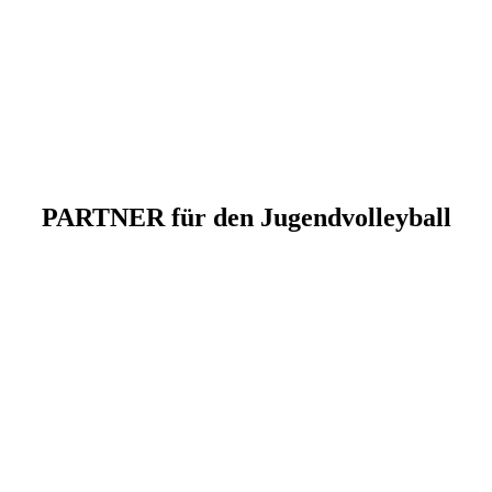
PARTNER
für den
Jugendvolleyball