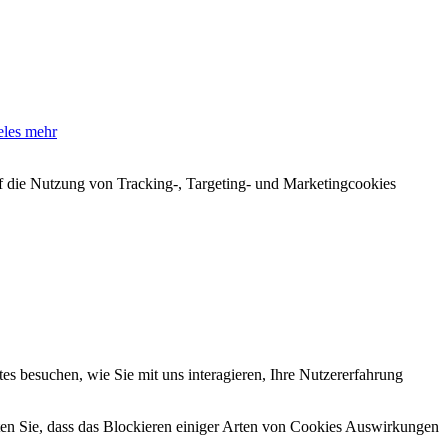
eles mehr
auf die Nutzung von Tracking-, Targeting- und Marketingcookies
s besuchen, wie Sie mit uns interagieren, Ihre Nutzererfahrung
hten Sie, dass das Blockieren einiger Arten von Cookies Auswirkungen