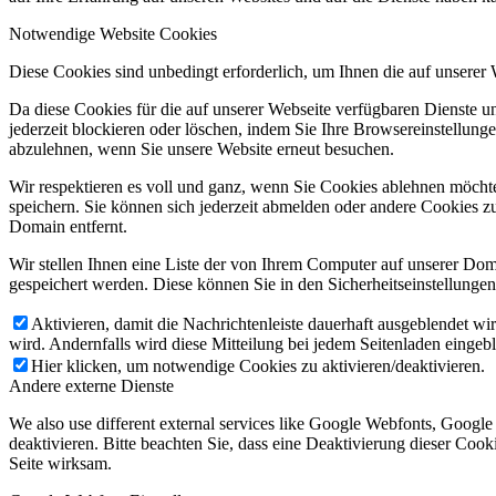
Notwendige Website Cookies
Diese Cookies sind unbedingt erforderlich, um Ihnen die auf unserer
Da diese Cookies für die auf unserer Webseite verfügbaren Dienste 
jederzeit blockieren oder löschen, indem Sie Ihre Browsereinstellung
abzulehnen, wenn Sie unsere Website erneut besuchen.
Wir respektieren es voll und ganz, wenn Sie Cookies ablehnen möchte
speichern. Sie können sich jederzeit abmelden oder andere Cookies z
Domain entfernt.
Wir stellen Ihnen eine Liste der von Ihrem Computer auf unserer D
gespeichert werden. Diese können Sie in den Sicherheitseinstellunge
Aktivieren, damit die Nachrichtenleiste dauerhaft ausgeblendet w
wird. Andernfalls wird diese Mitteilung bei jedem Seitenladen eingeb
Hier klicken, um notwendige Cookies zu aktivieren/deaktivieren.
Andere externe Dienste
We also use different external services like Google Webfonts, Googl
deaktivieren. Bitte beachten Sie, dass eine Deaktivierung dieser Co
Seite wirksam.