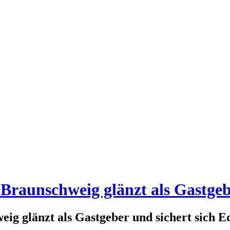
Braunschweig glänzt als Gastgebe
g glänzt als Gastgeber und sichert sich E