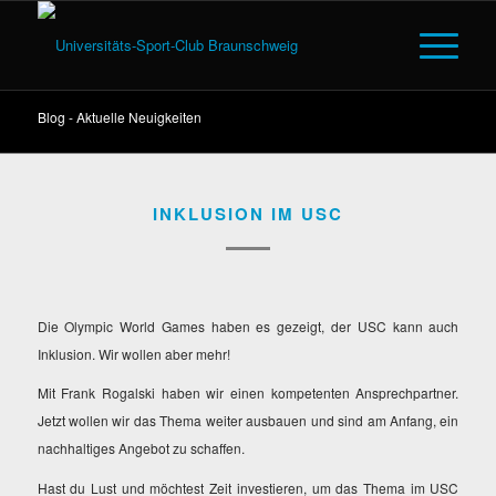
Blog - Aktuelle Neuigkeiten
INKLUSION IM USC
Die Olympic World Games haben es gezeigt, der USC kann auch
Inklusion. Wir wollen aber mehr!
Mit Frank Rogalski haben wir einen kompetenten Ansprechpartner.
Jetzt wollen wir das Thema weiter ausbauen und sind am Anfang, ein
nachhaltiges Angebot zu schaffen.
Hast du Lust und möchtest Zeit investieren, um das Thema im USC