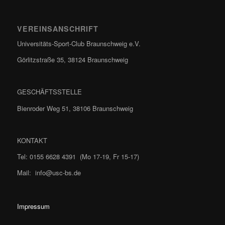
VEREINSANSCHRIFT
Universitäts-Sport-Club Braunschweig e.V.
Görlitzstraße 35, 38124 Braunschweig
GESCHÄFTSSTELLE
Bienroder Weg 51, 38106 Braunschweig
KONTAKT
Tel: 0155 6628 4391 (Mo 17-19, Fr 15-17)
Mail: info@usc-bs.de
Impressum