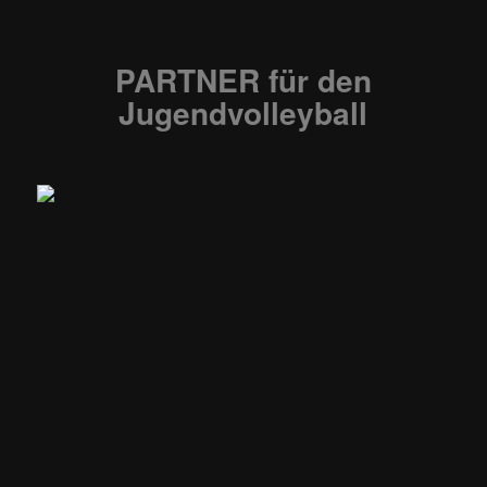
PARTNER
für den
Jugendvolleyball