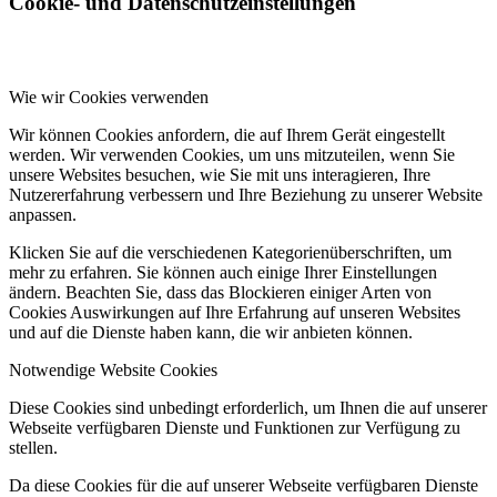
Cookie- und Datenschutzeinstellungen
Wie wir Cookies verwenden
Wir können Cookies anfordern, die auf Ihrem Gerät eingestellt
werden. Wir verwenden Cookies, um uns mitzuteilen, wenn Sie
unsere Websites besuchen, wie Sie mit uns interagieren, Ihre
Nutzererfahrung verbessern und Ihre Beziehung zu unserer Website
anpassen.
Klicken Sie auf die verschiedenen Kategorienüberschriften, um
mehr zu erfahren. Sie können auch einige Ihrer Einstellungen
ändern. Beachten Sie, dass das Blockieren einiger Arten von
Cookies Auswirkungen auf Ihre Erfahrung auf unseren Websites
und auf die Dienste haben kann, die wir anbieten können.
Notwendige Website Cookies
Diese Cookies sind unbedingt erforderlich, um Ihnen die auf unserer
Webseite verfügbaren Dienste und Funktionen zur Verfügung zu
stellen.
Da diese Cookies für die auf unserer Webseite verfügbaren Dienste