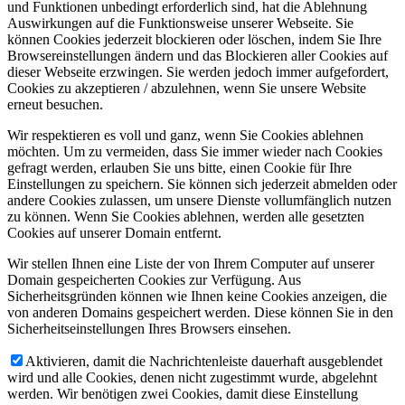
und Funktionen unbedingt erforderlich sind, hat die Ablehnung
Auswirkungen auf die Funktionsweise unserer Webseite. Sie
können Cookies jederzeit blockieren oder löschen, indem Sie Ihre
Browsereinstellungen ändern und das Blockieren aller Cookies auf
dieser Webseite erzwingen. Sie werden jedoch immer aufgefordert,
Cookies zu akzeptieren / abzulehnen, wenn Sie unsere Website
erneut besuchen.
Wir respektieren es voll und ganz, wenn Sie Cookies ablehnen
möchten. Um zu vermeiden, dass Sie immer wieder nach Cookies
gefragt werden, erlauben Sie uns bitte, einen Cookie für Ihre
Einstellungen zu speichern. Sie können sich jederzeit abmelden oder
andere Cookies zulassen, um unsere Dienste vollumfänglich nutzen
zu können. Wenn Sie Cookies ablehnen, werden alle gesetzten
Cookies auf unserer Domain entfernt.
Wir stellen Ihnen eine Liste der von Ihrem Computer auf unserer
Domain gespeicherten Cookies zur Verfügung. Aus
Sicherheitsgründen können wie Ihnen keine Cookies anzeigen, die
von anderen Domains gespeichert werden. Diese können Sie in den
Sicherheitseinstellungen Ihres Browsers einsehen.
Aktivieren, damit die Nachrichtenleiste dauerhaft ausgeblendet
wird und alle Cookies, denen nicht zugestimmt wurde, abgelehnt
werden. Wir benötigen zwei Cookies, damit diese Einstellung