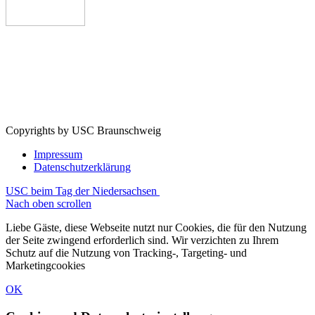
Copyrights by USC Braunschweig
Impressum
Datenschutzerklärung
USC beim Tag der Niedersachsen
Nach oben scrollen
Liebe Gäste, diese Webseite nutzt nur Cookies, die für den Nutzung
der Seite zwingend erforderlich sind. Wir verzichten zu Ihrem
Schutz auf die Nutzung von Tracking-, Targeting- und
Marketingcookies
OK