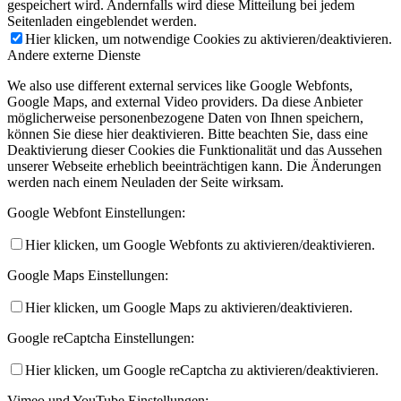
gespeichert wird. Andernfalls wird diese Mitteilung bei jedem
Seitenladen eingeblendet werden.
Hier klicken, um notwendige Cookies zu aktivieren/deaktivieren.
Andere externe Dienste
We also use different external services like Google Webfonts,
Google Maps, and external Video providers. Da diese Anbieter
möglicherweise personenbezogene Daten von Ihnen speichern,
können Sie diese hier deaktivieren. Bitte beachten Sie, dass eine
Deaktivierung dieser Cookies die Funktionalität und das Aussehen
unserer Webseite erheblich beeinträchtigen kann. Die Änderungen
werden nach einem Neuladen der Seite wirksam.
Google Webfont Einstellungen:
Hier klicken, um Google Webfonts zu aktivieren/deaktivieren.
Google Maps Einstellungen:
Hier klicken, um Google Maps zu aktivieren/deaktivieren.
Google reCaptcha Einstellungen:
Hier klicken, um Google reCaptcha zu aktivieren/deaktivieren.
Vimeo und YouTube Einstellungen: