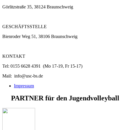
Görlitzstraße 35, 38124 Braunschweig
GESCHÄFTSSTELLE
Bienroder Weg 51, 38106 Braunschweig
KONTAKT
Tel: 0155 6628 4391 (Mo 17-19, Fr 15-17)
Mail: info@usc-bs.de
Impressum
PARTNER
für den
Jugendvolleyball