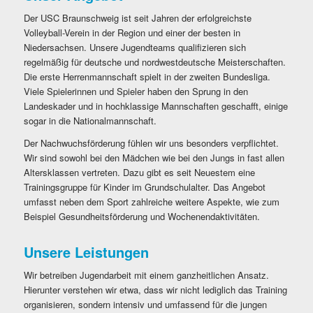
Der USC Braunschweig ist seit Jahren der erfolgreichste
Volleyball-Verein in der Region und einer der besten in
Niedersachsen. Unsere Jugendteams qualifizieren sich
regelmäßig für deutsche und nordwestdeutsche Meisterschaften.
Die erste Herrenmannschaft spielt in der zweiten Bundesliga.
Viele Spielerinnen und Spieler haben den Sprung in den
Landeskader und in hochklassige Mannschaften geschafft, einige
sogar in die Nationalmannschaft.
Der Nachwuchsförderung fühlen wir uns besonders verpflichtet.
Wir sind sowohl bei den Mädchen wie bei den Jungs in fast allen
Altersklassen vertreten. Dazu gibt es seit Neuestem eine
Trainingsgruppe für Kinder im Grundschulalter. Das Angebot
umfasst neben dem Sport zahlreiche weitere Aspekte, wie zum
Beispiel Gesundheitsförderung und Wochenendaktivitäten.
Unsere Leistungen
Wir betreiben Jugendarbeit mit einem ganzheitlichen Ansatz.
Hierunter verstehen wir etwa, dass wir nicht lediglich das Training
organisieren, sondern intensiv und umfassend für die jungen