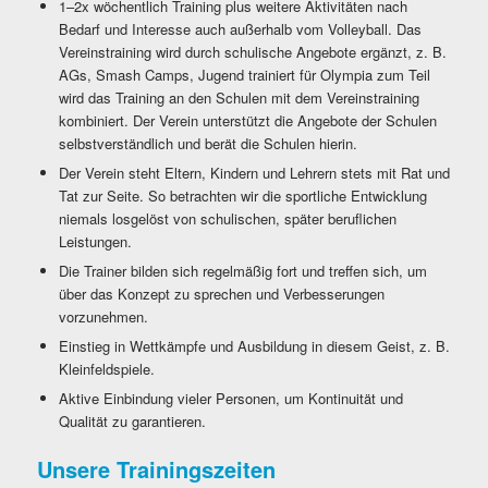
1–2x wöchentlich Training plus weitere Aktivitäten nach
Bedarf und Interesse auch außerhalb vom Volleyball. Das
Vereinstraining wird durch schulische Angebote ergänzt, z. B.
AGs, Smash Camps, Jugend trainiert für Olympia zum Teil
wird das Training an den Schulen mit dem Vereinstraining
kombiniert. Der Verein unterstützt die Angebote der Schulen
selbstverständlich und berät die Schulen hierin.
Der Verein steht Eltern, Kindern und Lehrern stets mit Rat und
Tat zur Seite. So betrachten wir die sportliche Entwicklung
niemals losgelöst von schulischen, später beruflichen
Leistungen.
Die Trainer bilden sich regelmäßig fort und treffen sich, um
über das Konzept zu sprechen und Verbesserungen
vorzunehmen.
Einstieg in Wettkämpfe und Ausbildung in diesem Geist, z. B.
Kleinfeldspiele.
Aktive Einbindung vieler Personen, um Kontinuität und
Qualität zu garantieren.
Unsere Trainingszeiten