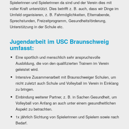
Spielerinnen und Spielerinnen da sind und der Verein dies mit
voller Kraft unterstützt. Dies betrifft z. B. auch, dass wir Dinge im
Umfeld organisieren, z. B. Fahrmöglichkeiten, Elternabende,
Sprechstunden, Freizeitprogramm, Gesundheitsförderung,
Unterstützung in der Schule etc.
Jugendarbeit im USC Braunschweig
umfasst:
Eine sportlich und menschlich sehr anspruchsvolle
Ausbildung, die von den qualifizierten Trainern im Verein
geleistet wird.
Intensive Zusammenarbeit mit Braunschweiger Schulen, um
nicht zuletzt auch Schule und Volleyball im Verein in Einklang
zu bringen.
Einbindung weiterer Partner, z. B. in Sachen Gesundheit, um
Volleyball von Anfang an auch unter einem gesundheitlichen
Aspekt zu betrachten.
1x jährlich Sichtung von Spielerinnen und Spielern sowie nach
Bedarf.