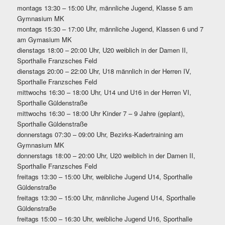
montags 13:30 – 15:00 Uhr, männliche Jugend, Klasse 5 am
Gymnasium MK
montags 15:30 – 17:00 Uhr, männliche Jugend, Klassen 6 und 7
am Gymasium MK
dienstags 18:00 – 20:00 Uhr, U20 weiblich in der Damen II,
Sporthalle Franzsches Feld
dienstags 20:00 – 22:00 Uhr, U18 männlich in der Herren IV,
Sporthalle Franzsches Feld
mittwochs 16:30 – 18:00 Uhr, U14 und U16 in der Herren VI,
Sporthalle Güldenstraße
mittwochs 16:30 – 18:00 Uhr Kinder 7 – 9 Jahre (geplant),
Sporthalle Güldenstraße
donnerstags 07:30 – 09:00 Uhr, Bezirks-Kadertraining am
Gymnasium MK
donnerstags 18:00 – 20:00 Uhr, U20 weiblich in der Damen II,
Sporthalle Franzsches Feld
freitags 13:30 – 15:00 Uhr, weibliche Jugend U14, Sporthalle
Güldenstraße
freitags 13:30 – 15:00 Uhr, männliche Jugend U14, Sporthalle
Güldenstraße
freitags 15:00 – 16:30 Uhr, weibliche Jugend U16, Sporthalle