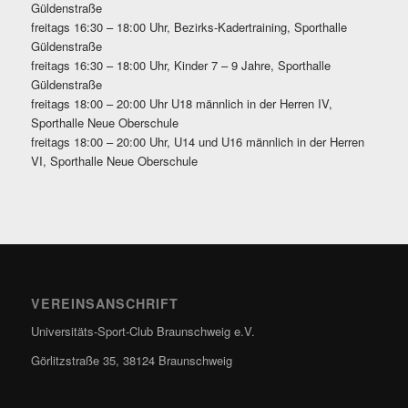
Güldenstraße
freitags 16:30 – 18:00 Uhr, Bezirks-Kadertraining, Sporthalle
Güldenstraße
freitags 16:30 – 18:00 Uhr, Kinder 7 – 9 Jahre, Sporthalle
Güldenstraße
freitags 18:00 – 20:00 Uhr U18 männlich in der Herren IV,
Sporthalle Neue Oberschule
freitags 18:00 – 20:00 Uhr, U14 und U16 männlich in der Herren
VI, Sporthalle Neue Oberschule
VEREINSANSCHRIFT
Universitäts-Sport-Club Braunschweig e.V.
Görlitzstraße 35, 38124 Braunschweig