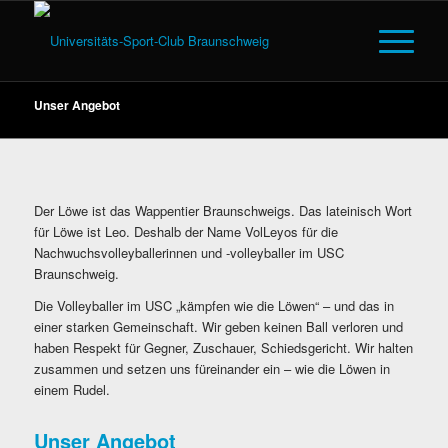
Unser Angebot
Der Löwe ist das Wappentier Braunschweigs. Das lateinisch Wort
für Löwe ist Leo. Deshalb der Name VolLeyos für die
Nachwuchsvolleyballerinnen und -volleyballer im USC
Braunschweig.
Die Volleyballer im USC „kämpfen wie die Löwen“ – und das in
einer starken Gemeinschaft. Wir geben keinen Ball verloren und
haben Respekt für Gegner, Zuschauer, Schiedsgericht. Wir halten
zusammen und setzen uns füreinander ein – wie die Löwen in
einem Rudel.
Unser Angebot