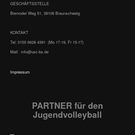
GESCHÄFTSSTELLE
Bienroder Weg 51, 38106 Braunschweig
KONTAKT
Tel: 0155 6628 4391 (Mo 17-19, Fr 15-17)
Mail: info@usc-bs.de
Impressum
PARTNER
für den
Jugendvolleyball