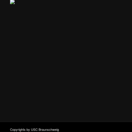
Copyrights by USC Braunschweig