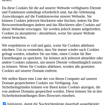
Da diese Cookies für die auf unserer Webseite verfügbaren Dienste
und Funktionen unbedingt erforderlich sind, hat die Ablehnung
Auswirkungen auf die Funktionsweise unserer Webseite. Sie
können Cookies jederzeit blockieren oder löschen, indem Sie Ihre
Browsereinstellungen ändern und das Blockieren aller Cookies auf
dieser Webseite erzwingen. Sie werden jedoch immer aufgefordert,
Cookies zu akzeptieren / abzulehnen, wenn Sie unsere Website
erneut besuchen.
Wir respektieren es voll und ganz, wenn Sie Cookies ablehnen
möchten. Um zu vermeiden, dass Sie immer wieder nach Cookies
gefragt werden, erlauben Sie uns bitte, einen Cookie für Ihre
Einstellungen zu speichern. Sie können sich jederzeit abmelden oder
andere Cookies zulassen, um unsere Dienste vollumfänglich nutzen
zu können. Wenn Sie Cookies ablehnen, werden alle gesetzten
Cookies auf unserer Domain entfernt.
Wir stellen Ihnen eine Liste der von Ihrem Computer auf unserer
Domain gespeicherten Cookies zur Verfügung. Aus
Sicherheitsgründen können wie Ihnen keine Cookies anzeigen, die
von anderen Domains gespeichert werden. Diese können Sie in den
Sicherheitseinstellungen Ihres Browsers einsehen.
Aktivieren, damit die Nachrichtenleiste dauerhaft ausgeblendet