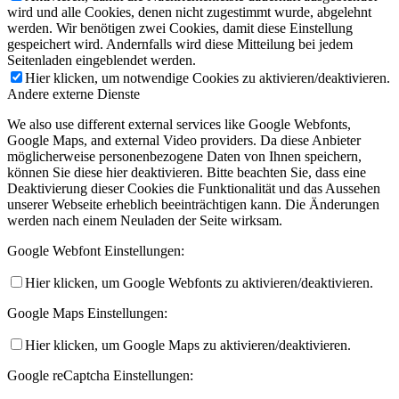
wird und alle Cookies, denen nicht zugestimmt wurde, abgelehnt
werden. Wir benötigen zwei Cookies, damit diese Einstellung
gespeichert wird. Andernfalls wird diese Mitteilung bei jedem
Seitenladen eingeblendet werden.
Hier klicken, um notwendige Cookies zu aktivieren/deaktivieren.
Andere externe Dienste
We also use different external services like Google Webfonts,
Google Maps, and external Video providers. Da diese Anbieter
möglicherweise personenbezogene Daten von Ihnen speichern,
können Sie diese hier deaktivieren. Bitte beachten Sie, dass eine
Deaktivierung dieser Cookies die Funktionalität und das Aussehen
unserer Webseite erheblich beeinträchtigen kann. Die Änderungen
werden nach einem Neuladen der Seite wirksam.
Google Webfont Einstellungen:
Hier klicken, um Google Webfonts zu aktivieren/deaktivieren.
Google Maps Einstellungen:
Hier klicken, um Google Maps zu aktivieren/deaktivieren.
Google reCaptcha Einstellungen: