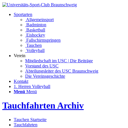
Sportarten
Allgemeinsport
Badminton
Basketball
Eishockey
Fallschirmspringen
Tauchen
Volleyball
Verein
Mitgliedschaft im USC | Die Beiträge
Vorstand des USC
Abteilungsleiter des USC Braunschweig
Die Vereinsgeschichte
Kontakt
1. Herren Volleyball
Menü
Menü
Tauchfahrten Archiv
Tauchen Startseite
Tauchfahrten