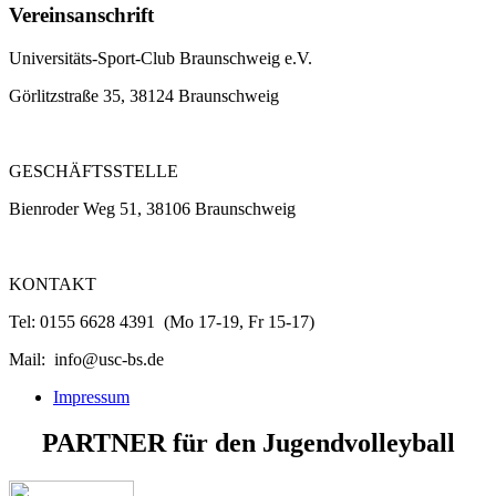
Vereinsanschrift
Universitäts-Sport-Club Braunschweig e.V.
Görlitzstraße 35, 38124 Braunschweig
GESCHÄFTSSTELLE
Bienroder Weg 51, 38106 Braunschweig
KONTAKT
Tel: 0155 6628 4391 (Mo 17-19, Fr 15-17)
Mail: info@usc-bs.de
Impressum
PARTNER
für den
Jugendvolleyball