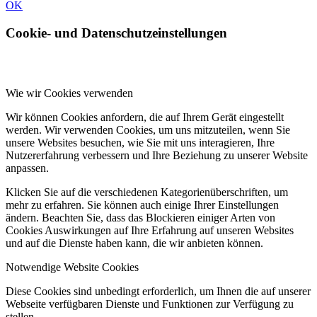
OK
Cookie- und Datenschutzeinstellungen
Wie wir Cookies verwenden
Wir können Cookies anfordern, die auf Ihrem Gerät eingestellt
werden. Wir verwenden Cookies, um uns mitzuteilen, wenn Sie
unsere Websites besuchen, wie Sie mit uns interagieren, Ihre
Nutzererfahrung verbessern und Ihre Beziehung zu unserer Website
anpassen.
Klicken Sie auf die verschiedenen Kategorienüberschriften, um
mehr zu erfahren. Sie können auch einige Ihrer Einstellungen
ändern. Beachten Sie, dass das Blockieren einiger Arten von
Cookies Auswirkungen auf Ihre Erfahrung auf unseren Websites
und auf die Dienste haben kann, die wir anbieten können.
Notwendige Website Cookies
Diese Cookies sind unbedingt erforderlich, um Ihnen die auf unserer
Webseite verfügbaren Dienste und Funktionen zur Verfügung zu
stellen.