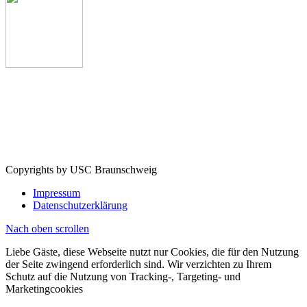
Copyrights by USC Braunschweig
Impressum
Datenschutzerklärung
Nach oben scrollen
Liebe Gäste, diese Webseite nutzt nur Cookies, die für den Nutzung
der Seite zwingend erforderlich sind. Wir verzichten zu Ihrem
Schutz auf die Nutzung von Tracking-, Targeting- und
Marketingcookies