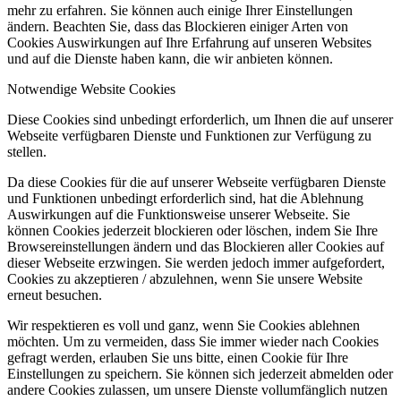
mehr zu erfahren. Sie können auch einige Ihrer Einstellungen
ändern. Beachten Sie, dass das Blockieren einiger Arten von
Cookies Auswirkungen auf Ihre Erfahrung auf unseren Websites
und auf die Dienste haben kann, die wir anbieten können.
Notwendige Website Cookies
Diese Cookies sind unbedingt erforderlich, um Ihnen die auf unserer
Webseite verfügbaren Dienste und Funktionen zur Verfügung zu
stellen.
Da diese Cookies für die auf unserer Webseite verfügbaren Dienste
und Funktionen unbedingt erforderlich sind, hat die Ablehnung
Auswirkungen auf die Funktionsweise unserer Webseite. Sie
können Cookies jederzeit blockieren oder löschen, indem Sie Ihre
Browsereinstellungen ändern und das Blockieren aller Cookies auf
dieser Webseite erzwingen. Sie werden jedoch immer aufgefordert,
Cookies zu akzeptieren / abzulehnen, wenn Sie unsere Website
erneut besuchen.
Wir respektieren es voll und ganz, wenn Sie Cookies ablehnen
möchten. Um zu vermeiden, dass Sie immer wieder nach Cookies
gefragt werden, erlauben Sie uns bitte, einen Cookie für Ihre
Einstellungen zu speichern. Sie können sich jederzeit abmelden oder
andere Cookies zulassen, um unsere Dienste vollumfänglich nutzen