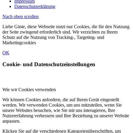
Impressum
Datenschutzerklärung
Nach oben scrollen
Liebe Gäste, diese Webseite nutzt nur Cookies, die für den Nutzung
der Seite zwingend erforderlich sind. Wir verzichten zu Ihrem
Schutz auf die Nutzung von Tracking-, Targeting- und
Marketingcookies
OK
Cookie- und Datenschutzeinstellungen
Wie wir Cookies verwenden
Wir können Cookies anfordern, die auf Ihrem Gerät eingestellt
werden. Wir verwenden Cookies, um uns mitzuteilen, wenn Sie
unsere Websites besuchen, wie Sie mit uns interagieren, Ihre
Nutzererfahrung verbessern und Ihre Beziehung zu unserer Website
anpassen.
Klicken Sie auf die verschiedenen Kategorienüberschriften, um