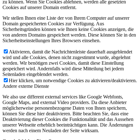
zu können. Wenn Sie Cookies ablehnen, werden alle gesetzten
Cookies auf unserer Domain entfernt.
Wir stellen Ihnen eine Liste der von Ihrem Computer auf unserer
Domain gespeicherten Cookies zur Verfügung. Aus
Sicherheitsgründen können wie Ihnen keine Cookies anzeigen, die
von anderen Domains gespeichert werden. Diese können Sie in den
Sicherheitseinstellungen Ihres Browsers einsehen.
Aktivieren, damit die Nachrichtenleiste dauerhaft ausgeblendet
wird und alle Cookies, denen nicht zugestimmt wurde, abgelehnt
werden. Wir benötigen zwei Cookies, damit diese Einstellung
gespeichert wird. Andernfalls wird diese Mitteilung bei jedem
Seitenladen eingeblendet werden.
Hier klicken, um notwendige Cookies zu aktivieren/deaktivieren.
Andere externe Dienste
We also use different external services like Google Webfonts,
Google Maps, and external Video providers. Da diese Anbieter
möglicherweise personenbezogene Daten von Ihnen speichern,
können Sie diese hier deaktivieren. Bitte beachten Sie, dass eine
Deaktivierung dieser Cookies die Funktionalität und das Aussehen
unserer Webseite erheblich beeinträchtigen kann. Die Änderungen
werden nach einem Neuladen der Seite wirksam.