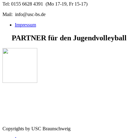
Tel: 0155 6628 4391 (Mo 17-19, Fr 15-17)
Mail: info@usc-bs.de
Impressum
PARTNER
für den
Jugendvolleyball
Copyrights by USC Braunschweig